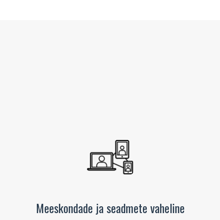
Meeskondade ja seadmete vaheline