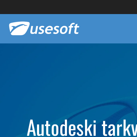
Autodeski tark