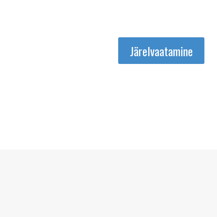
Järelvaatamine