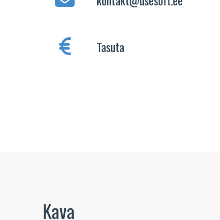
Tasuta
Kava