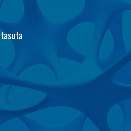
 tasuta