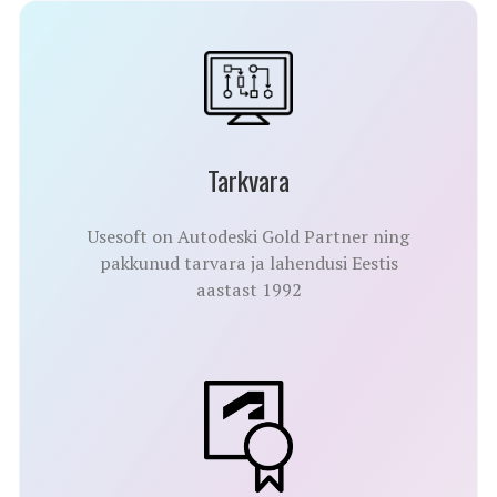
Tarkvara
Usesoft on Autodeski Gold Partner ning
pakkunud tarvara ja lahendusi Eestis
aastast 1992