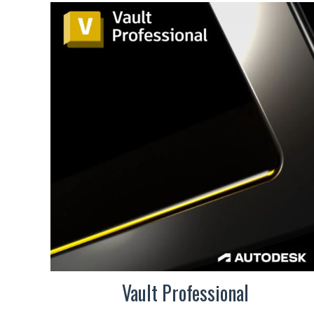
Vault Professional