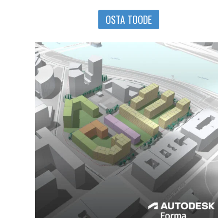
OSTA TOODE