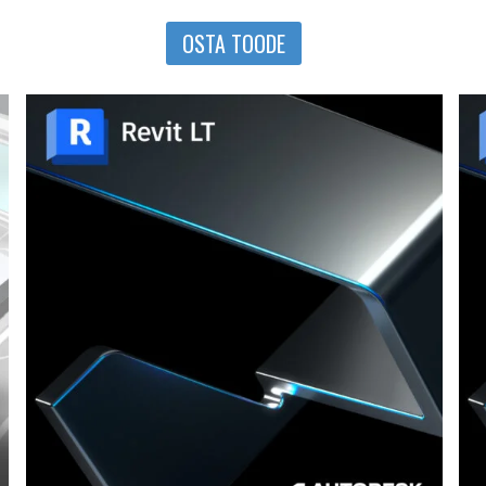
OSTA TOODE