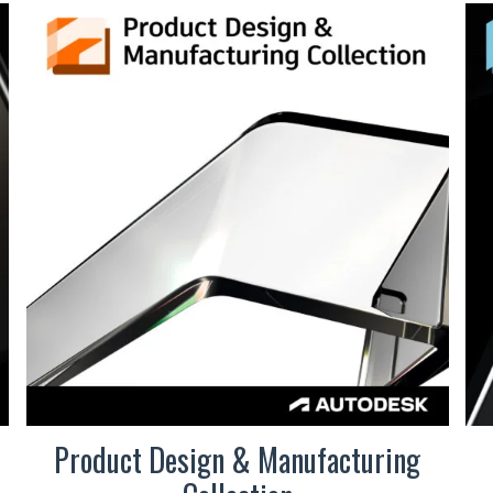
Product Design & Manufacturing