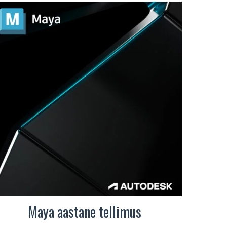
Maya aastane tellimus