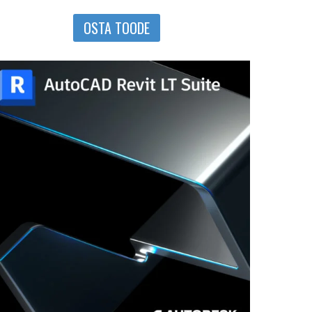
OSTA TOODE