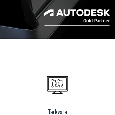
Tarkvara