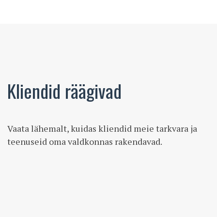
Kliendid räägivad
Vaata lähemalt, kuidas kliendid meie tarkvara ja
teenuseid oma valdkonnas rakendavad.