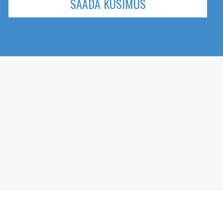
SAADA KÜSIMUS