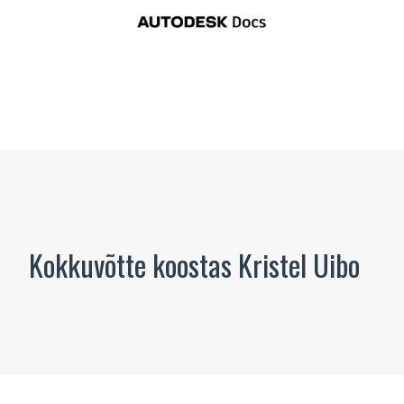
Kokkuvõtte koostas Kristel Uibo