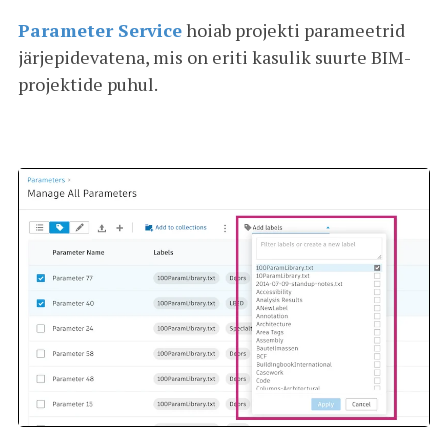
Parameter Service
hoiab projekti parameetrid
järjepidevatena, mis on eriti kasulik suurte BIM-
projektide puhul.