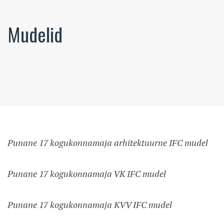
Mudelid
Punane 17 kogukonnamaja arhitektuurne IFC mudel
Punane 17 kogukonnamaja VK IFC mudel
Punane 17 kogukonnamaja KVV IFC mudel