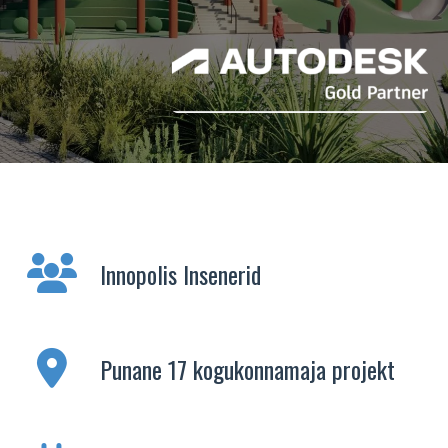
Innopolis Insenerid
Punane 17 kogukonnamaja projekt