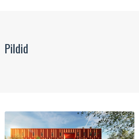
Pildid