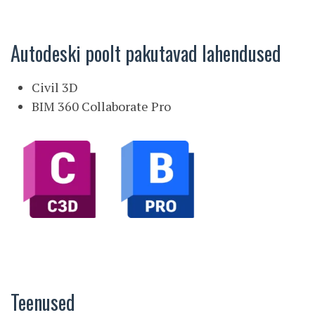
Autodeski poolt pakutavad lahendused
Civil 3D
BIM 360 Collaborate Pro
Teenused