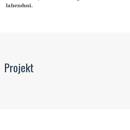
lahendusi.
Projekt