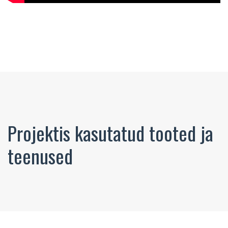
Projektis kasutatud tooted ja
teenused