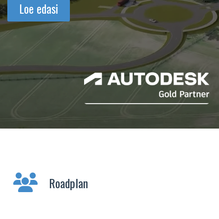
Loe edasi
Roadplan