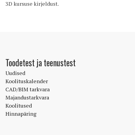
3D kursuse kirjeldust.
Toodetest ja teenustest
Uudised
Koolituskalender
CAD/BIM tarkvara
Majandustarkvara
Koolitused
Hinnapäring