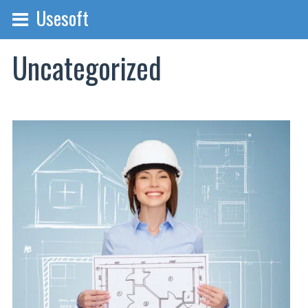
Usesoft
Uncategorized