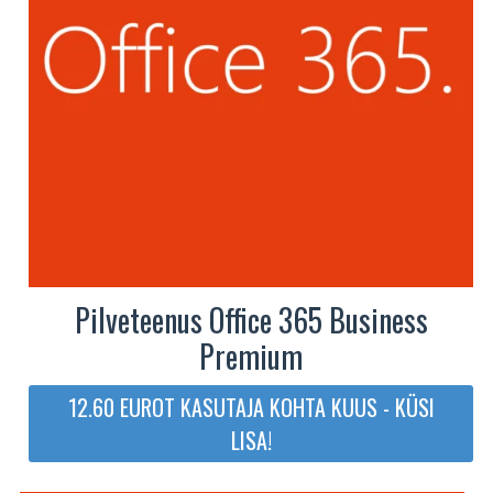
Pilveteenus Office 365 Business
Premium
12.60 EUROT KASUTAJA KOHTA KUUS - KÜSI
LISA!