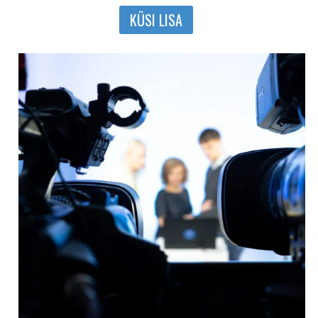
KÜSI LISA