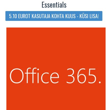
Essentials
5.10 EUROT KASUTAJA KOHTA KUUS - KÜSI LISA!