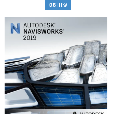
KÜSI LISA