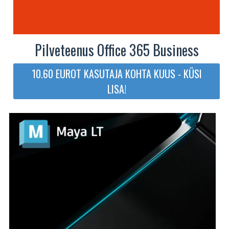
Pilveteenus Office 365 Business
10.60 EUROT KASUTAJA KOHTA KUUS - KÜSI
LISA!