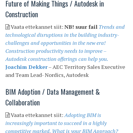
Future of Making Things / Autodesk in
Construction
Vaata ettekannet siit:
NB! suur fail
Trends and
technological disruptions in the building industry-
challenges and opportunities in the new era!
Construction productivity needs to improve –
Autodesk construction offerings can help you.
Joachim Dekker
– AEC Territory Sales Executive
and Team Lead- Nordics, Autodesk
BIM Adoption / Data Management &
Collaboration
Vaata ettekannet siit:
Adopting BIM is
increasingly important to succeed in a highly
competitive marked. What is your BIM Approach?