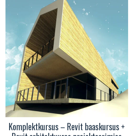
Komplektkursus – Revit baaskursus +