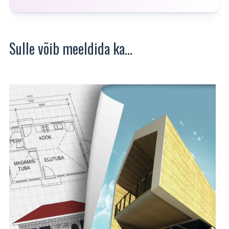
Sulle võib meeldida ka…