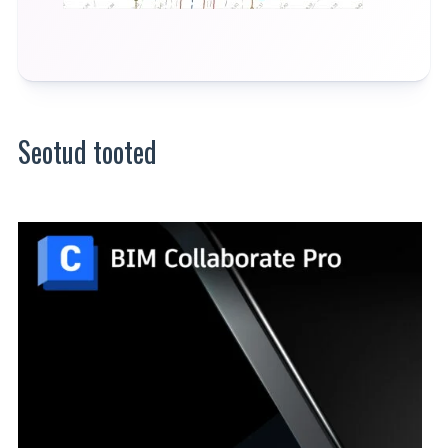
Seotud tooted