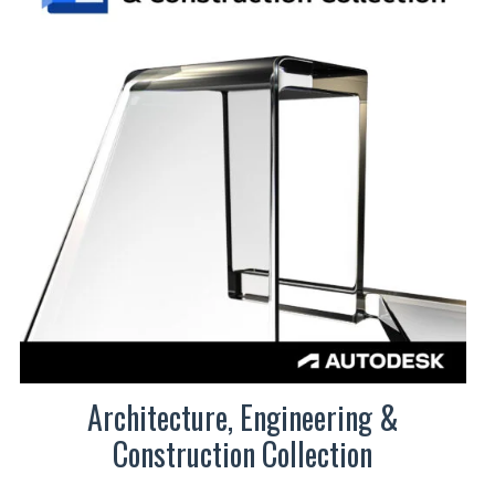
Architecture, Engineering &
Construction Collection