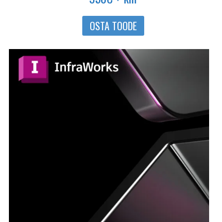
OSTA TOODE