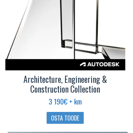
Architecture, Engineering &
Construction Collection
3 190
€
+ km
OSTA TOODE