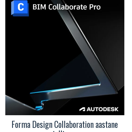
Forma Design Collaboration aastane