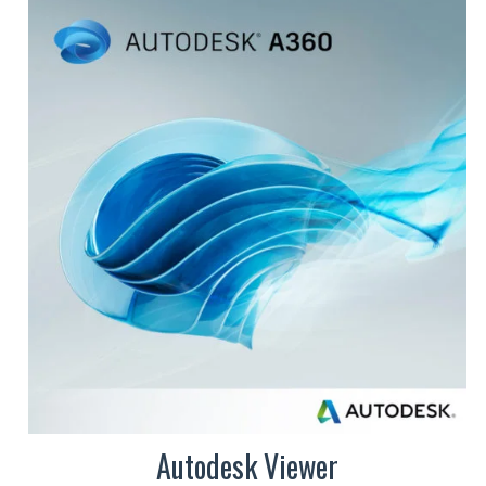
Autodesk Viewer