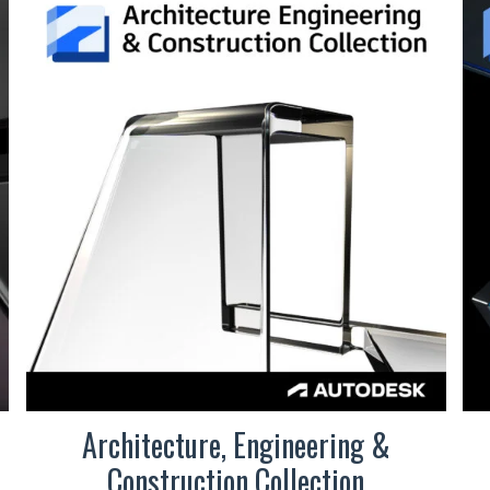
Architecture, Engineering &
Construction Collection