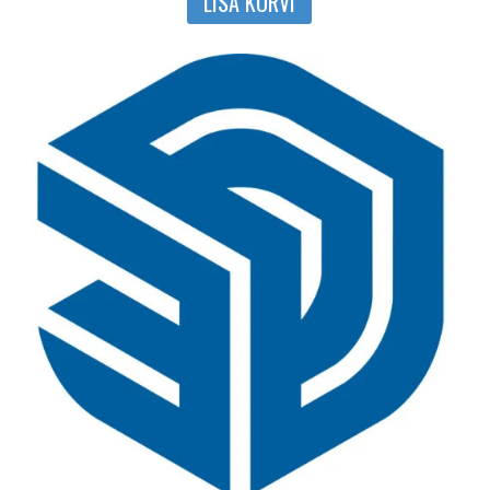
LISA KORVI