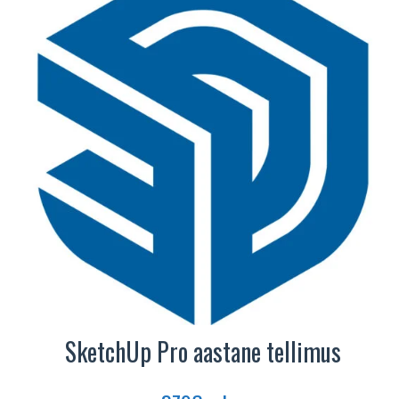
SketchUp Pro aastane tellimus