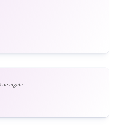
 otsingule.