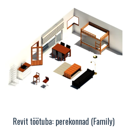
Revit töötuba: perekonnad (Family)