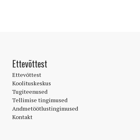
Ettevõttest
Ettevõttest
Koolituskeskus
Tugiteenused
Tellimise tingimused
Andmetöötlustingimused
Kontakt