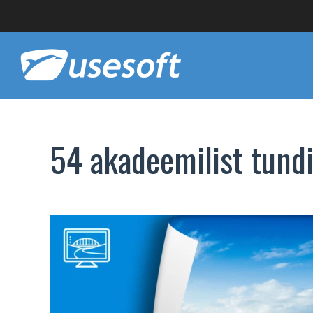
54 akadeemilist tundi 