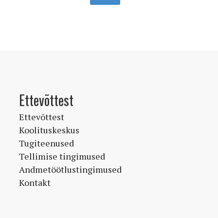
Ettevõttest
Ettevõttest
Koolituskeskus
Tugiteenused
Tellimise tingimused
Andmetöötlustingimused
Kontakt