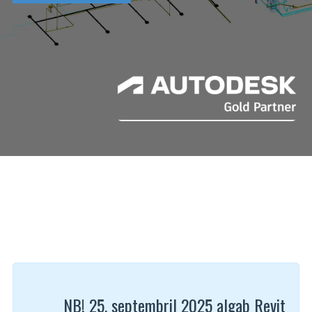
NB! 25. septembril 2025 algab Revit