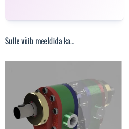
Sulle võib meeldida ka…