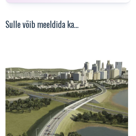
Sulle võib meeldida ka…