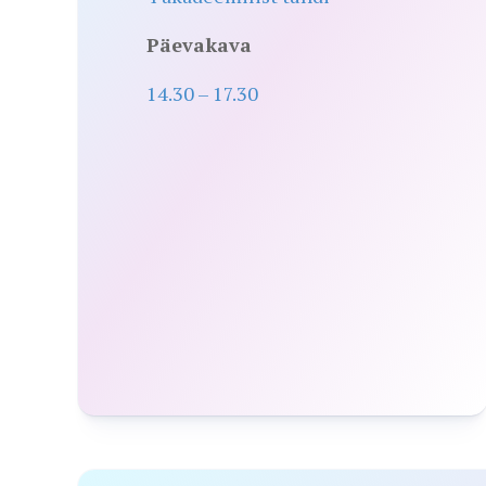
Päevakava
14.30 – 17.30