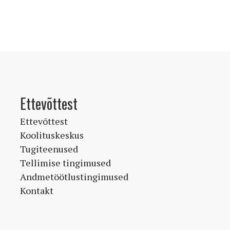
Ettevõttest
Ettevõttest
Koolituskeskus
Tugiteenused
Tellimise tingimused
Andmetöötlustingimused
Kontakt