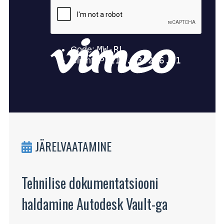
JÄRELVAATAMINE
Tehnilise dokumentatsiooni
haldamine Autodesk Vault-ga