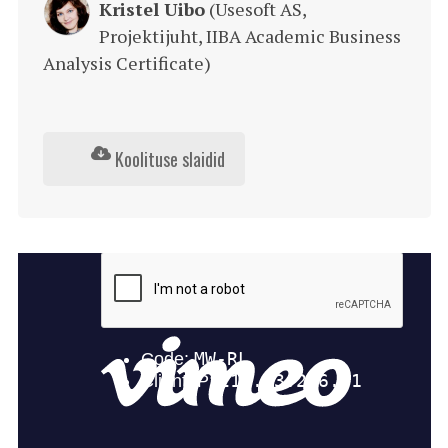
Kristel Uibo
(Usesoft AS,
Projektijuht, IIBA Academic Business
Analysis Certificate)
Koolituse slaidid