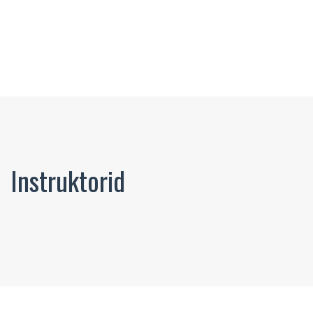
Instruktorid