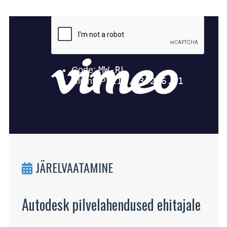
JÄRELVAATAMINE
Autodesk pilvelahendused ehitajale