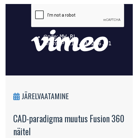
JÄRELVAATAMINE
CAD-paradigma muutus Fusion 360
näitel