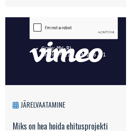
JÄRELVAATAMINE
Miks on hea hoida ehitusprojekti