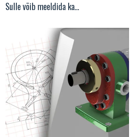
Sulle võib meeldida ka…