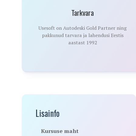
Tarkvara
Usesoft on Autodeski Gold Partner ning
pakkunud tarvara ja lahendusi Eestis
aastast 1992
Lisainfo
Kursuse maht