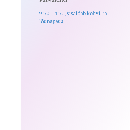
9:30-14:30, sisaldab kohvi- ja
lõunapausi