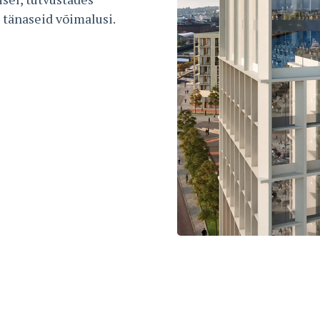
 tänaseid võimalusi.