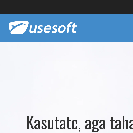
Kasutate, aga tah