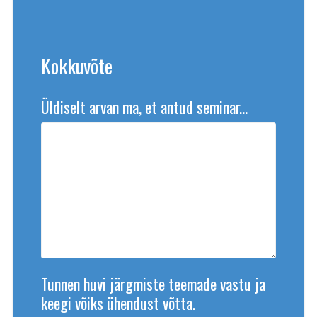
Kokkuvõte
Üldiselt arvan ma, et antud seminar...
Tunnen huvi järgmiste teemade vastu ja
keegi võiks ühendust võtta.