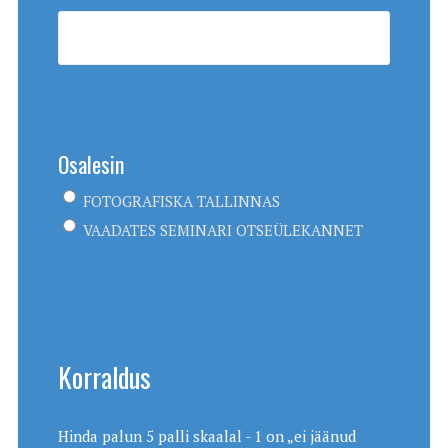
Osalesin
FOTOGRAFISKA TALLINNAS
VAADATES SEMINARI OTSEÜLEKANNET
Korraldus
Hinda palun 5 palli skaalal - 1 on „ei jäänud