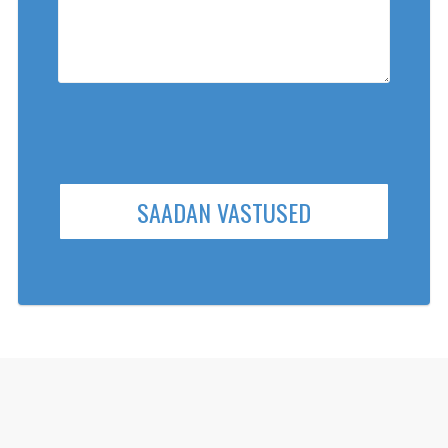
SAADAN VASTUSED