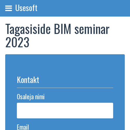
Usesoft
Tagasiside BIM seminar
2023
Kontakt
Osaleja nimi
Email