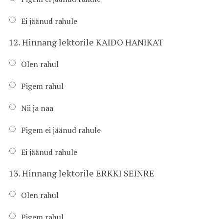
Ei jäänud rahule
12. Hinnang lektorile KAIDO HANIKAT
Olen rahul
Pigem rahul
Nii ja naa
Pigem ei jäänud rahule
Ei jäänud rahule
13. Hinnang lektorile ERKKI SEINRE
Olen rahul
Pigem rahul