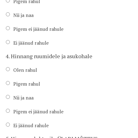
Pigem rahul
Nii ja naa
Pigem ei jäänud rahule
Ei jäänud rahule
4. Hinnang ruumidele ja asukohale
Olen rahul
Pigem rahul
Nii ja naa
Pigem ei jäänud rahule
Ei jäänud rahule