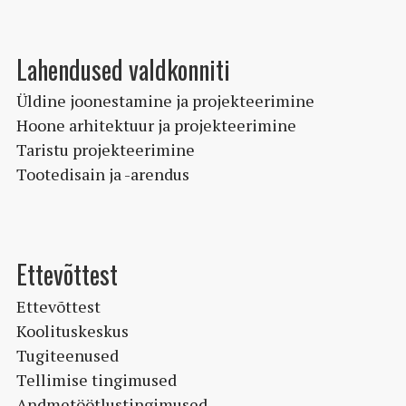
Lahendused valdkonniti
Üldine joonestamine ja projekteerimine
Hoone arhitektuur ja projekteerimine
Taristu projekteerimine
Tootedisain ja -arendus
Ettevõttest
Ettevõttest
Koolituskeskus
Tugiteenused
Tellimise tingimused
Andmetöötlustingimused