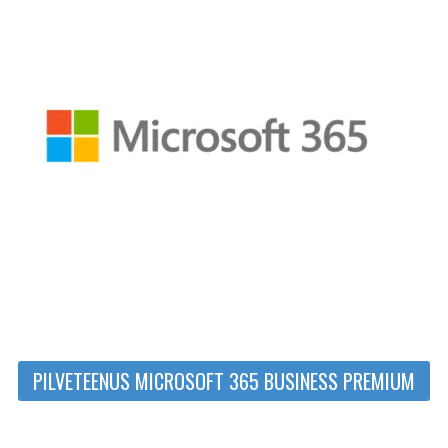
PILVETEENUS MICROSOFT 365 BUSINESS PREMIUM