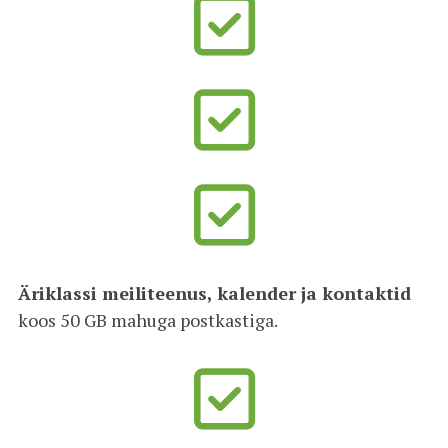
Äriklassi meiliteenus, kalender ja kontaktid
koos 50 GB mahuga postkastiga.