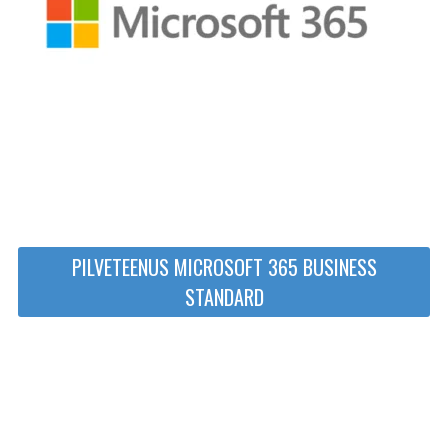
PILVETEENUS MICROSOFT 365 BUSINESS
STANDARD