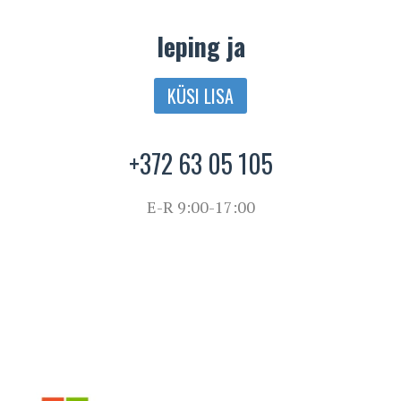
leping ja
KÜSI LISA
+372 63 05 105
E-R 9:00-17:00