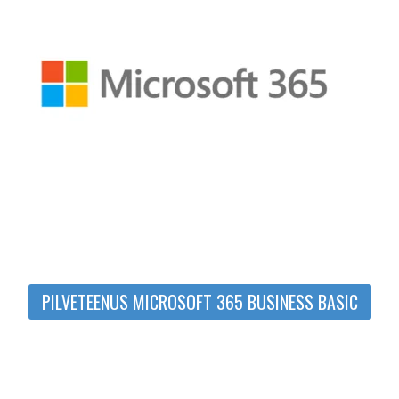
PILVETEENUS MICROSOFT 365 BUSINESS BASIC