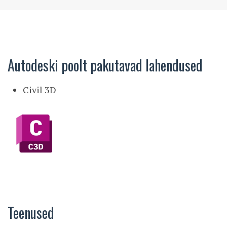
Autodeski poolt pakutavad lahendused
Civil 3D
Teenused