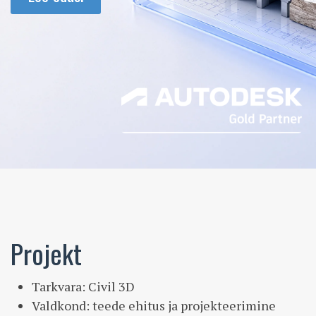
Projekt
Tarkvara: Civil 3D
Valdkond: teede ehitus ja projekteerimine