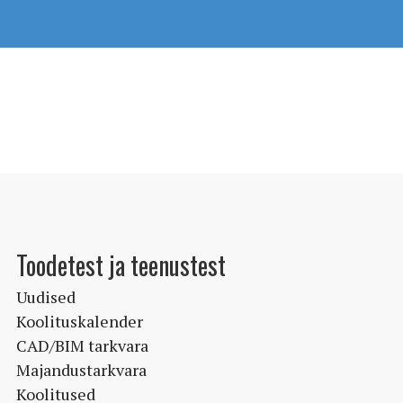
Toodetest ja teenustest
Uudised
Koolituskalender
CAD/BIM tarkvara
Majandustarkvara
Koolitused