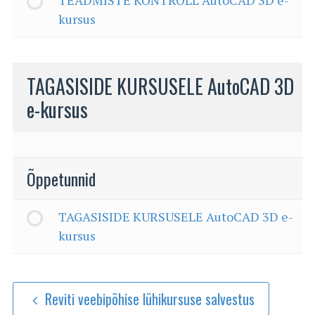
kursus
TAGASISIDE KURSUSELE AutoCAD 3D
e-kursus
Õppetunnid
TAGASISIDE KURSUSELE AutoCAD 3D e-
kursus
Reviti veebipõhise lühikursuse salvestus