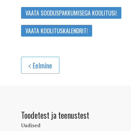
VAATA SOODUSPAKKUMISEGA KOOLITUSI!
VAATA KOOLITUSKALENDRIT!
Eelmine
Toodetest ja teenustest
Uudised