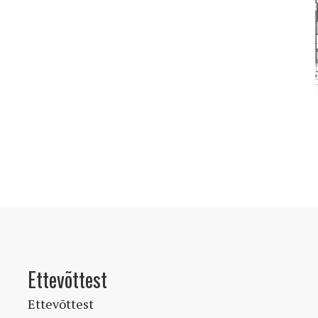
Ettevõttest
Ettevõttest