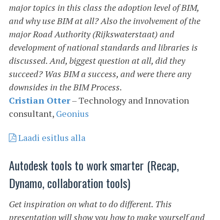
major topics in this class the adoption level of BIM,
and why use BIM at all? Also the involvement of the
major Road Authority (Rijkswaterstaat) and
development of national standards and libraries is
discussed. And, biggest question at all, did they
succeed? Was BIM a success, and were there any
downsides in the BIM Process.
Cristian Otter
– Technology and Innovation
consultant,
Geonius
Laadi esitlus alla
Autodesk tools to work smarter (Recap,
Dynamo, collaboration tools)
Get inspiration on what to do different. This
presentation will show you how to make yourself and