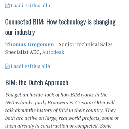
Laadi esitlus alla
Connected BIM: How technology is changing
our industry
Thomas Gregersen
– Senior Technical Sales
Specialist AEC,
Autodesk
Laadi esitlus alla
BIM: the Dutch Approach
You get an inside-look of how BIM works in the
Netherlands. Jordy Brouwers & Cristian Otter will
talk about the history of BIM in their country. They
both are active on large, real world projects, some of
them already in construction or completed. Some