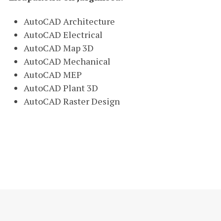
AutoCAD Architecture
AutoCAD Electrical
AutoCAD Map 3D
AutoCAD Mechanical
AutoCAD MEP
AutoCAD Plant 3D
AutoCAD Raster Design