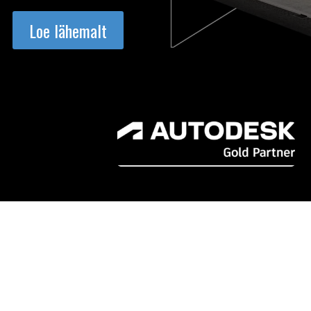
Loe lähemalt