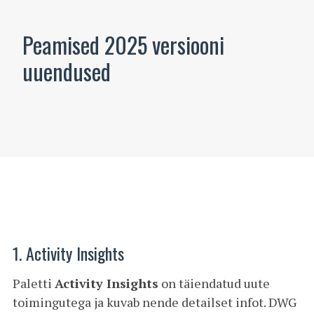
Peamised 2025 versiooni
uuendused
1. Activity Insights
Paletti
Activity Insights
on täiendatud uute
toimingutega ja kuvab nende detailset infot. DWG