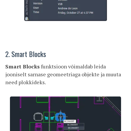
2. Smart Blocks
Smart Blocks
funktsioon võimaldab leida
jooniselt sarnase geomeetriaga objekte ja muuta
need plokkideks.