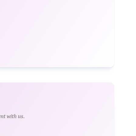
nt with us.