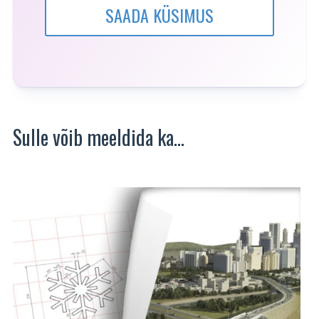
SAADA KÜSIMUS
Sulle võib meeldida ka…