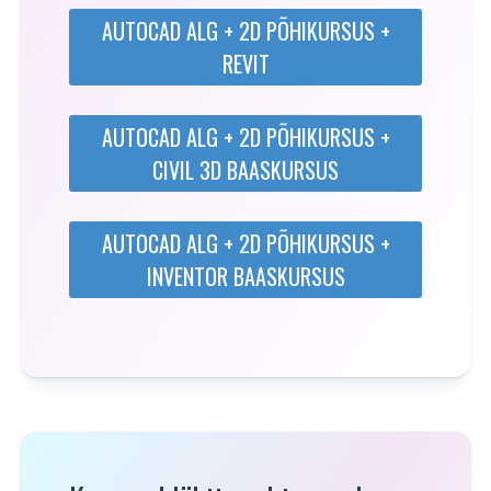
AUTOCAD ALG + 2D PÕHIKURSUS +
REVIT
AUTOCAD ALG + 2D PÕHIKURSUS +
CIVIL 3D BAASKURSUS
AUTOCAD ALG + 2D PÕHIKURSUS +
INVENTOR BAASKURSUS