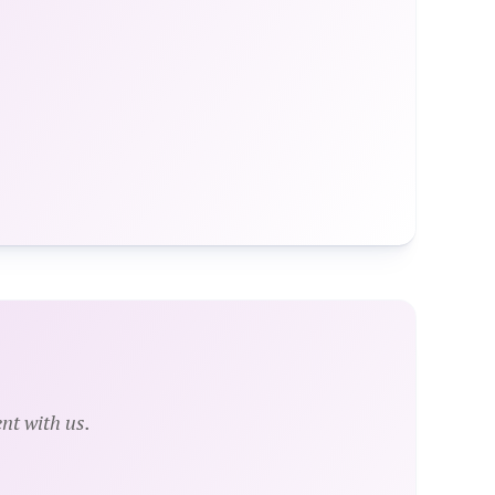
nt with us.